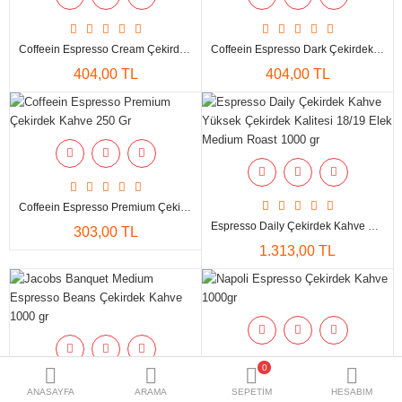
Coffeein Espresso Cream Çekirdek Kahve 250 Gr
Coffeein Espresso Dark Çekirdek Kahve 250 Gr
404,00 TL
404,00 TL
Coffeein Espresso Premium Çekirdek Kahve 250 Gr
Espresso Daily Çekirdek Kahve Yüksek Çekirdek Kalitesi 18/19 Elek Medium Roast 1000 Gr
303,00 TL
1.313,00 TL
0
Napoli Espresso Çekirdek Kahve 1000gr
ANASAYFA
ARAMA
SEPETIM
HESABIM